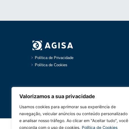
Política de Privacidade
Política de Cookies
Valorizamos a sua privacidade
Usamos cookies para aprimorar sua experiência de
navegação, veicular anúncios ou conteúdo personalizado
e analisar nosso tráfego. Ao clicar em "Aceitar tudo", você
concorda com o uso de cookies.
Política de Cookies