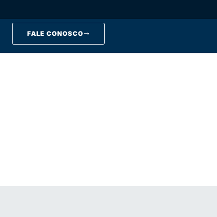
FALE CONOSCO